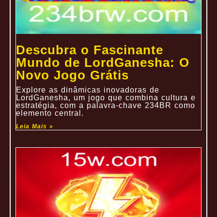
Descubra o Fascinante
Mundo de LordGanesha: O
Novo Jogo Grátis
Explore as dinâmicas inovadoras de
LordGanesha, um jogo que combina cultura e
estratégia, com a palavra-chave 234BR como
elemento central.
Leia Mais »