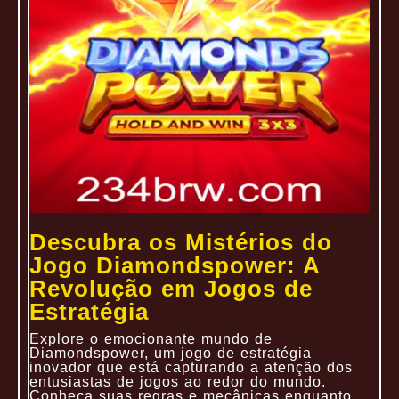
Descubra os Mistérios do
Jogo Diamondspower: A
Revolução em Jogos de
Estratégia
Explore o emocionante mundo de
Diamondspower, um jogo de estratégia
inovador que está capturando a atenção dos
entusiastas de jogos ao redor do mundo.
Conheça suas regras e mecânicas enquanto