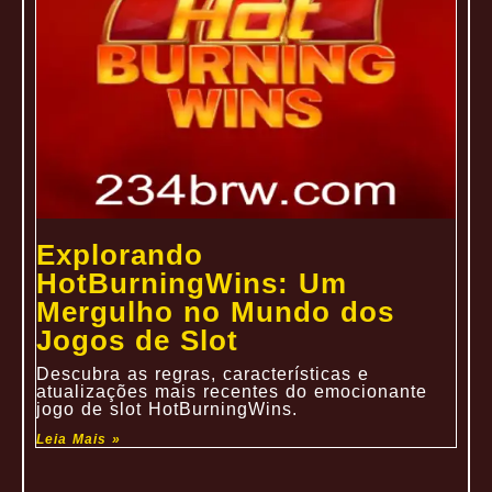
Explorando
HotBurningWins: Um
Mergulho no Mundo dos
Jogos de Slot
Descubra as regras, características e
atualizações mais recentes do emocionante
jogo de slot HotBurningWins.
Leia Mais »