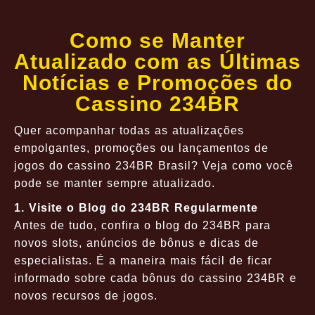
Como se Manter
Atualizado com as Últimas
Notícias e Promoções do
Cassino 234BR
Quer acompanhar todas as atualizações
empolgantes, promoções ou lançamentos de
jogos do cassino 234BR Brasil? Veja como você
pode se manter sempre atualizado.
1. Visite o Blog do 234BR Regularmente
Antes de tudo, confira o blog do 234BR para
novos slots, anúncios de bônus e dicas de
especialistas. É a maneira mais fácil de ficar
informado sobre cada bônus do cassino 234BR e
novos recursos de jogos.