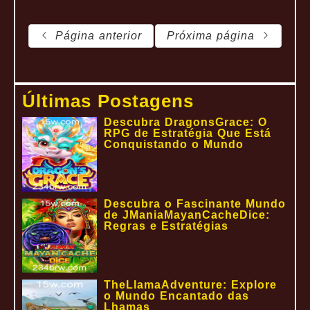
Página anterior
Próxima página
Últimas Postagens
Descubra DragonsGrace: O
RPG de Estratégia Que Está
Conquistando o Mundo
Descubra o Fascinante Mundo
de JManiaMayanCacheDice:
Regras e Estratégias
TheLlamaAdventure: Explore
o Mundo Encantado das
Lhamas