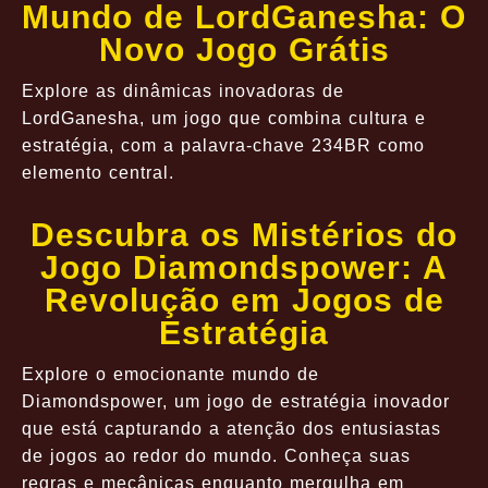
Mundo de LordGanesha: O
Novo Jogo Grátis
Explore as dinâmicas inovadoras de
LordGanesha, um jogo que combina cultura e
estratégia, com a palavra-chave 234BR como
elemento central.
Descubra os Mistérios do
Jogo Diamondspower: A
Revolução em Jogos de
Estratégia
Explore o emocionante mundo de
Diamondspower, um jogo de estratégia inovador
que está capturando a atenção dos entusiastas
de jogos ao redor do mundo. Conheça suas
regras e mecânicas enquanto mergulha em