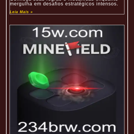
mergulha em desafios estratégicos intensos.
Leia Mais »