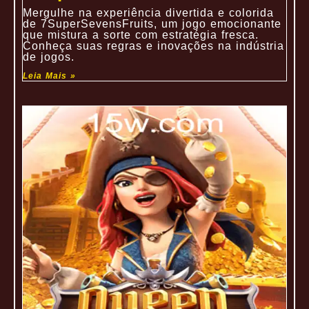
Mergulhe na experiência divertida e colorida
de 7SuperSevensFruits, um jogo emocionante
que mistura a sorte com estratégia fresca.
Conheça suas regras e inovações na indústria
de jogos.
Leia Mais »