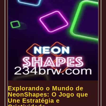
Explorando o Mundo de
NeonShapes: O Jogo que
Une Estratégia e