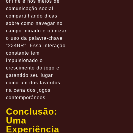
online e nos meios de
comunicação social,
compartilhando dicas
sobre como navegar no
campo minado e otimizar
o uso da palavra-chave
"234BR". Essa interação
constante tem
impulsionado o
crescimento do jogo e
garantido seu lugar
como um dos favoritos
na cena dos jogos
contemporâneos.
Conclusão:
Uma
Experiência