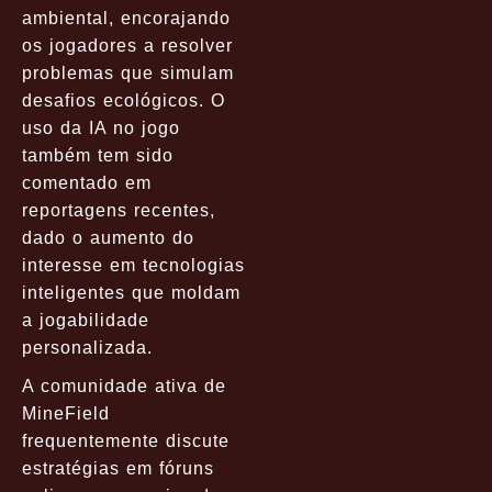
ambiental, encorajando
os jogadores a resolver
problemas que simulam
desafios ecológicos. O
uso da IA no jogo
também tem sido
comentado em
reportagens recentes,
dado o aumento do
interesse em tecnologias
inteligentes que moldam
a jogabilidade
personalizada.
A comunidade ativa de
MineField
frequentemente discute
estratégias em fóruns