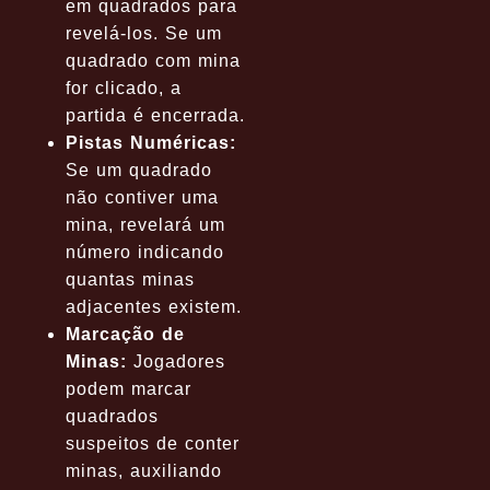
em quadrados para
revelá-los. Se um
quadrado com mina
for clicado, a
partida é encerrada.
Pistas Numéricas:
Se um quadrado
não contiver uma
mina, revelará um
número indicando
quantas minas
adjacentes existem.
Marcação de
Minas:
Jogadores
podem marcar
quadrados
suspeitos de conter
minas, auxiliando