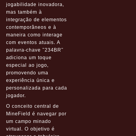
jogabilidade inovadora,
mas também à
integração de elementos
contemporâneos e à
maneira como interage
com eventos atuais. A
palavra-chave "234BR"
adiciona um toque
especial ao jogo,
promovendo uma
experiência única e
personalizada para cada
jogador.
O conceito central de
MineField é navegar por
um campo minado
virtual. O objetivo é