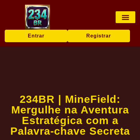
Caça-níque
Bacará online
Jogos de cartas
Eventos exc
Reportagens da M
Entrar
Registrar
234BR | MineField:
Mergulhe na Aventura
Estratégica com a
Palavra-chave Secreta