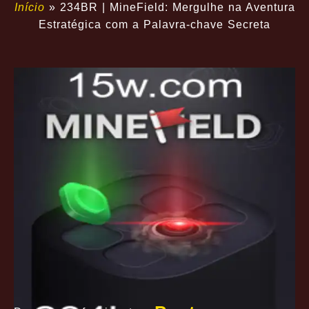
Início
»
234BR | MineField: Mergulhe na Aventura
Estratégica com a Palavra-chave Secreta