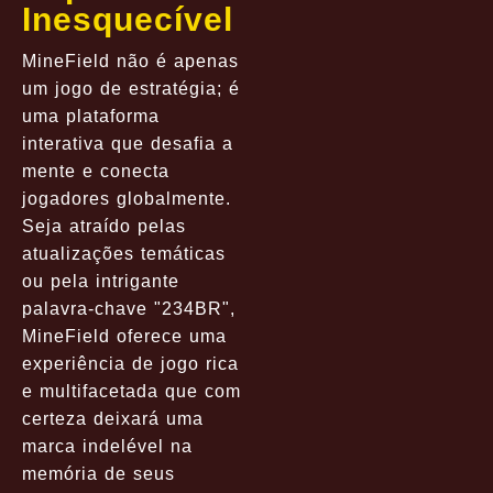
Inesquecível
MineField não é apenas
um jogo de estratégia; é
uma plataforma
interativa que desafia a
mente e conecta
jogadores globalmente.
Seja atraído pelas
atualizações temáticas
ou pela intrigante
palavra-chave "234BR",
MineField oferece uma
experiência de jogo rica
e multifacetada que com
certeza deixará uma
marca indelével na
memória de seus