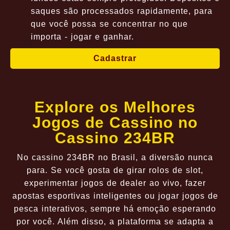
saques são processados rapidamente, para
que você possa se concentrar no que
importa - jogar e ganhar.
Cadastrar
Explore os Melhores
Jogos de Cassino no
Cassino 234BR
No cassino 234BR no Brasil, a diversão nunca
para. Se você gosta de girar rolos de slot,
experimentar jogos de dealer ao vivo, fazer
apostas esportivas inteligentes ou jogar jogos de
pesca interativos, sempre há emoção esperando
por você. Além disso, a plataforma se adapta a