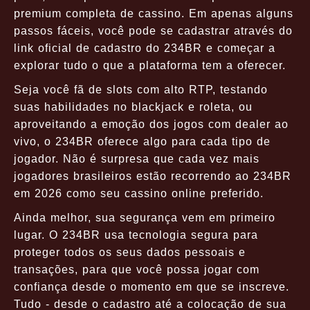
premium completa de cassino. Em apenas alguns
passos fáceis, você pode se cadastrar através do
link oficial de cadastro do 234BR e começar a
explorar tudo o que a plataforma tem a oferecer.
Seja você fã de slots com alto RTP, testando
suas habilidades no blackjack e roleta, ou
aproveitando a emoção dos jogos com dealer ao
vivo, o 234BR oferece algo para cada tipo de
jogador. Não é surpresa que cada vez mais
jogadores brasileiros estão recorrendo ao 234BR
em 2026 como seu cassino online preferido.
Ainda melhor, sua segurança vem em primeiro
lugar. O 234BR usa tecnologia segura para
proteger todos os seus dados pessoais e
transações, para que você possa jogar com
confiança desde o momento em que se inscreve.
Tudo - desde o cadastro até a colocação de sua