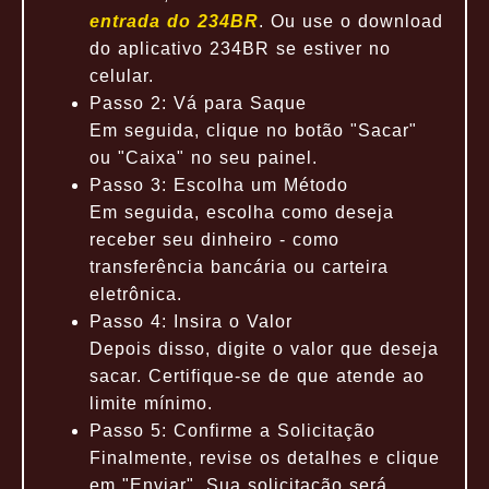
entrada do 234BR
. Ou use o download
do aplicativo 234BR se estiver no
celular.
Passo 2: Vá para Saque
Em seguida, clique no botão "Sacar"
ou "Caixa" no seu painel.
Passo 3: Escolha um Método
Em seguida, escolha como deseja
receber seu dinheiro - como
transferência bancária ou carteira
eletrônica.
Passo 4: Insira o Valor
Depois disso, digite o valor que deseja
sacar. Certifique-se de que atende ao
limite mínimo.
Passo 5: Confirme a Solicitação
Finalmente, revise os detalhes e clique
em "Enviar". Sua solicitação será