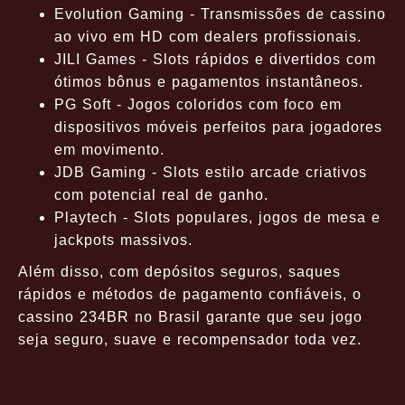
Evolution Gaming - Transmissões de cassino
ao vivo em HD com dealers profissionais.
JILI Games - Slots rápidos e divertidos com
ótimos bônus e pagamentos instantâneos.
PG Soft - Jogos coloridos com foco em
dispositivos móveis perfeitos para jogadores
em movimento.
JDB Gaming - Slots estilo arcade criativos
com potencial real de ganho.
Playtech - Slots populares, jogos de mesa e
jackpots massivos.
Além disso, com depósitos seguros, saques
rápidos e métodos de pagamento confiáveis, o
cassino 234BR no Brasil garante que seu jogo
seja seguro, suave e recompensador toda vez.