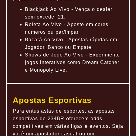
Blackjack Ao Vivo - Vença o dealer
sem exceder 21.
Roleta Ao Vivo - Aposte em cores,
números ou par/ímpar.
Bacará Ao Vivo - Apostas rápidas em
Jogador, Banco ou Empate.
Shows de Jogo Ao Vivo - Experimente
jogos interativos como Dream Catcher
e Monopoly Live.
Apostas Esportivas
Para entusiastas de esportes, as apostas
esportivas do 234BR oferecem odds
competitivas em várias ligas e eventos. Seja
você um apostador casual ou um