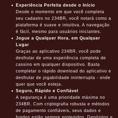
Experiência Perfeita desde o Início
Desde o momento em que você completa
seu cadastro no 234BR, você notará como a
plataforma é suave e intuitiva. A navegação
é fácil, mesmo para usuários iniciantes.
Jogue a Qualquer Hora, em Qualquer
Lugar
Graças ao aplicativo 234BR, você pode
desfrutar de uma experiência completa de
cassino em qualquer dispositivo. Basta
completar o rápido download do aplicativo e
desfrutar de jogabilidade ininterrupta - onde
quer que você esteja.
Seguro, Rápido e Confiável
A segurança é uma prioridade máxima no
234BR. Com criptografia robusta e métodos
de pagamento confiáveis, seus dados e
fundos estão sempre protegidos. Depósitos e