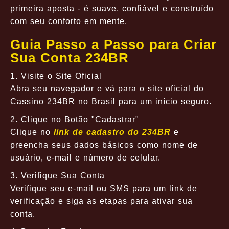
primeira aposta - é suave, confiável e construído
com seu conforto em mente.
Guia Passo a Passo para Criar
Sua Conta 234BR
1. Visite o Site Oficial
Abra seu navegador e vá para o site oficial do
Cassino 234BR no Brasil para um início seguro.
2. Clique no Botão "Cadastrar"
Clique no
link de cadastro do 234BR
e
preencha seus dados básicos como nome de
usuário, e-mail e número de celular.
3. Verifique Sua Conta
Verifique seu e-mail ou SMS para um link de
verificação e siga as etapas para ativar sua
conta.