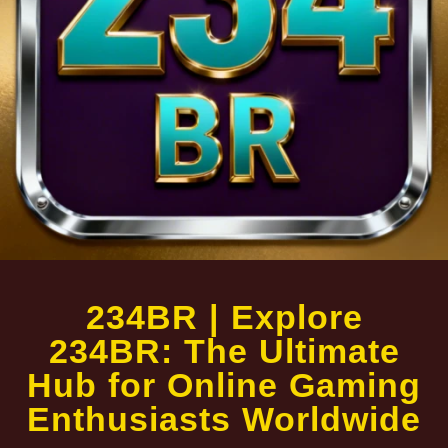
234BR | Explore
234BR: The Ultimate
Hub for Online Gaming
Enthusiasts Worldwide