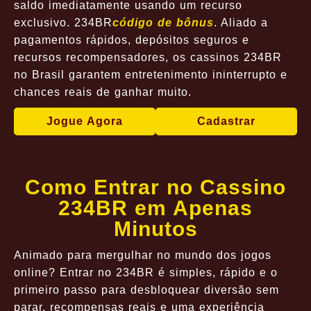
saldo imediatamente usando um recurso
exclusivo. 234BR
código de bônus
. Aliado a
pagamentos rápidos, depósitos seguros e
recursos recompensadores, os cassinos 234BR
no Brasil garantem entretenimento ininterrupto e
chances reais de ganhar muito.
Jogue Agora
Cadastrar
Como Entrar no Cassino
234BR em Apenas
Minutos
Animado para mergulhar no mundo dos jogos
online? Entrar no 234BR é simples, rápido e o
primeiro passo para desbloquear diversão sem
parar, recompensas reais e uma experiência