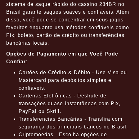
sistema de saque rápido do cassino 234BR no
Brasil garante saques suaves e confiáveis. Além
disso, você pode se concentrar em seus jogos
favoritos enquanto usa métodos confiáveis como
Pix, boleto, cartão de crédito ou transferências
bancárias locais.
Opções de Pagamento em que Você Pode
Confiar:
Cartões de Crédito & Débito - Use Visa ou
Mastercard para depósitos simples e
confiáveis.
Carteiras Eletrônicas - Desfrute de
transações quase instantâneas com Pix,
PayPal ou Skrill.
Transferências Bancárias - Transfira com
segurança dos principais bancos no Brasil.
Criptomoedas - Escolha opções de