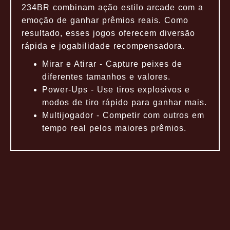
234BR combinam ação estilo arcade com a
emoção de ganhar prêmios reais. Como
resultado, esses jogos oferecem diversão
rápida e jogabilidade recompensadora.
Mirar e Atirar - Capture peixes de
diferentes tamanhos e valores.
Power-Ups - Use tiros explosivos e
modos de tiro rápido para ganhar mais.
Multijogador - Competir com outros em
tempo real pelos maiores prêmios.