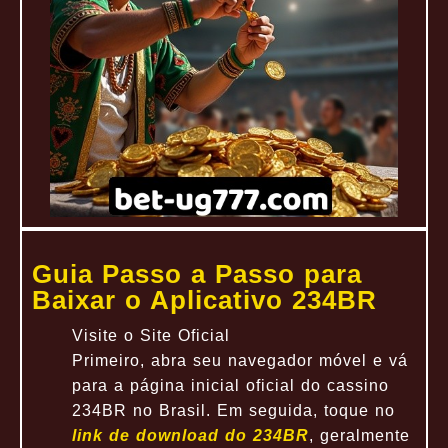
Guia Passo a Passo para
Baixar o Aplicativo 234BR
Visite o Site Oficial
Primeiro, abra seu navegador móvel e vá
para a página inicial oficial do cassino
234BR no Brasil. Em seguida, toque no
link de download do 234BR
, geralmente