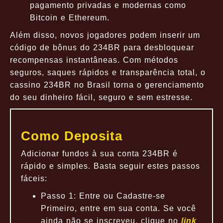
pagamento privadas e modernas como
Bitcoin e Ethereum.
Além disso, novos jogadores podem inserir um
código de bônus do 234BR para desbloquear
recompensas instantâneas. Com métodos
seguros, saques rápidos e transparência total, o
cassino 234BR no Brasil torna o gerenciamento
do seu dinheiro fácil, seguro e sem estresse.
Como Deposita
Adicionar fundos à sua conta 234BR é
rápido e simples. Basta seguir estes passos
fáceis:
Passo 1: Entre ou Cadastre-se
Primeiro, entre em sua conta. Se você
ainda não se inscreveu, clique no
link