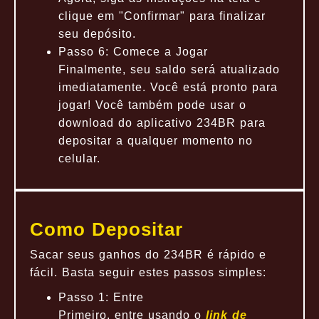
clique em "Confirmar" para finalizar
seu depósito.
Passo 6: Comece a Jogar
Finalmente, seu saldo será atualizado
imediatamente. Você está pronto para
jogar! Você também pode usar o
download do aplicativo 234BR para
depositar a qualquer momento no
celular.
Como Depositar
Sacar seus ganhos do 234BR é rápido e
fácil. Basta seguir estes passos simples:
Passo 1: Entre
Primeiro, entre usando o
link de