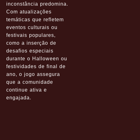
inconstância predomina.
Com atualizações
temáticas que refletem
eventos culturais ou
festivais populares,
como a inserção de
desafios especiais
durante o Halloween ou
festividades de final de
ano, o jogo assegura
que a comunidade
continue ativa e
engajada.