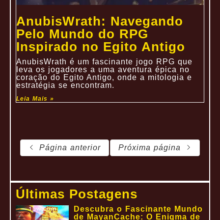
AnubisWrath: Navegando
Pelo Mundo do RPG
Inspirado no Egito Antigo
AnubisWrath é um fascinante jogo RPG que
leva os jogadores a uma aventura épica no
coração do Egito Antigo, onde a mitologia e
estratégia se encontram.
Leia Mais »
Página anterior
Próxima página
Últimas Postagens
Descubra o Fascinante Mundo
de MayanCache: O Enigma de