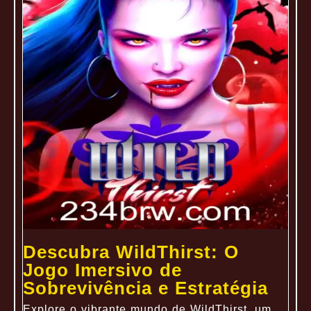
Descubra WildThirst: O
Jogo Imersivo de
Sobrevivência e Estratégia
Explore o vibrante mundo de WildThirst, um