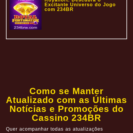
Excitante Universo do Jogo
com 234BR
Como se Manter
Atualizado com as Últimas
Notícias e Promoções do
Cassino 234BR
Quer acompanhar todas as atualizações