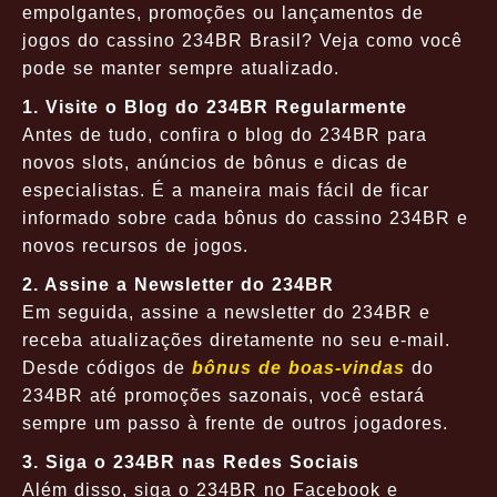
empolgantes, promoções ou lançamentos de
jogos do cassino 234BR Brasil? Veja como você
pode se manter sempre atualizado.
1. Visite o Blog do 234BR Regularmente
Antes de tudo, confira o blog do 234BR para
novos slots, anúncios de bônus e dicas de
especialistas. É a maneira mais fácil de ficar
informado sobre cada bônus do cassino 234BR e
novos recursos de jogos.
2. Assine a Newsletter do 234BR
Em seguida, assine a newsletter do 234BR e
receba atualizações diretamente no seu e-mail.
Desde códigos de
bônus de boas-vindas
do
234BR até promoções sazonais, você estará
sempre um passo à frente de outros jogadores.
3. Siga o 234BR nas Redes Sociais
Além disso, siga o 234BR no Facebook e