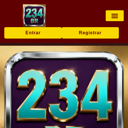
Caça-níque
Bacará online
Jogos de cartas
Eventos exc
Reportagens da M
Entrar
Registrar