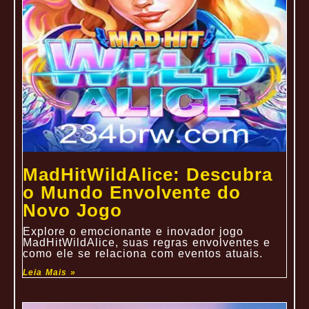
MadHitWildAlice: Descubra
o Mundo Envolvente do
Novo Jogo
Explore o emocionante e inovador jogo
MadHitWildAlice, suas regras envolventes e
como ele se relaciona com eventos atuais.
Leia Mais »