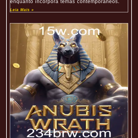
enquanto incorpora temas contemporâneos.
Leia Mais »