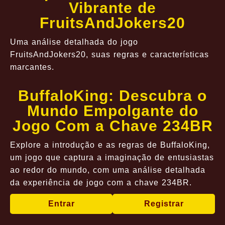
Vibrante de
FruitsAndJokers20
Uma análise detalhada do jogo
FruitsAndJokers20, suas regras e características
marcantes.
BuffaloKing: Descubra o
Mundo Empolgante do
Jogo Com a Chave 234BR
Explore a introdução e as regras de BuffaloKing,
um jogo que captura a imaginação de entusiastas
ao redor do mundo, com uma análise detalhada
da experiência de jogo com a chave 234BR.
Entrar
Registrar