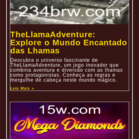
TheLlamaAdventure:
Explore o Mundo Encantado
das Lhamas
Descubra o universo fascinante de
TheLlamaAdventure, um jogo inovador que
combina aventura e diversão com as lhamas
como protagonistas. Conheça as regras e
mergulhe de cabeça neste mundo mágico.
Leia Mais »