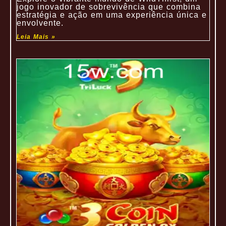
jogo inovador de sobrevivência que combina
estratégia e ação em uma experiência única e
envolvente.
Leia Mais »