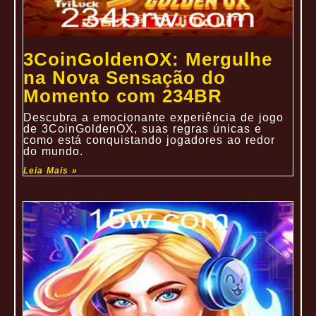
3CoinGoldenOX: Mergulhe
na Nova Sensação do
Momento com 234BR
Descubra a emocionante experiência de jogo
de 3CoinGoldenOX, suas regras únicas e
como está conquistando jogadores ao redor
do mundo.
Leia Mais »