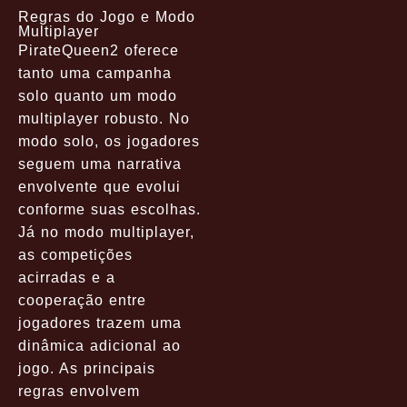
Regras do Jogo e Modo
Multiplayer
PirateQueen2 oferece
tanto uma campanha
solo quanto um modo
multiplayer robusto. No
modo solo, os jogadores
seguem uma narrativa
envolvente que evolui
conforme suas escolhas.
Já no modo multiplayer,
as competições
acirradas e a
cooperação entre
jogadores trazem uma
dinâmica adicional ao
jogo. As principais
regras envolvem