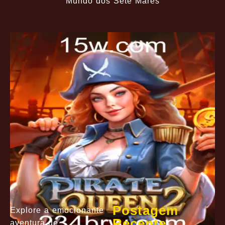
Mundo dos Sete Mares
Postagem
Explore a emocionante
Recente
aventura de