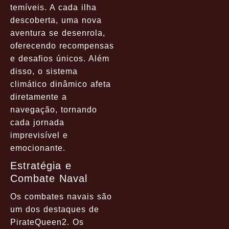
temíveis. A cada ilha
descoberta, uma nova
aventura se desenrola,
oferecendo recompensas
e desafios únicos. Além
disso, o sistema
climático dinâmico afeta
diretamente a
navegação, tornando
cada jornada
imprevisível e
emocionante.
Estratégia e
Combate Naval
Os combates navais são
um dos destaques de
PirateQueen2. Os