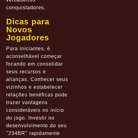
conquistadores.
Dicas para
Novos
Jogadores
Para iniciantes, é
aconselhável começar
focando em consolidar
seus recursos e
alianças. Conhecer seus
vizinhos e estabelecer
relações benéficas pode
trazer vantagens
consideráveis no início
do jogo. Investir no
desenvolvimento do seu
"234BR" rapidamente