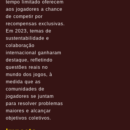
tempo limitado oferecem
aos jogadores a chance
de competir por
recompensas exclusivas.
Em 2023, temas de
sustentabilidade e
colaboração
internacional ganharam
destaque, refletindo
questões reais no
mundo dos jogos, à
medida que as
comunidades de
jogadores se juntam
para resolver problemas
maiores e alcançar
objetivos coletivos.