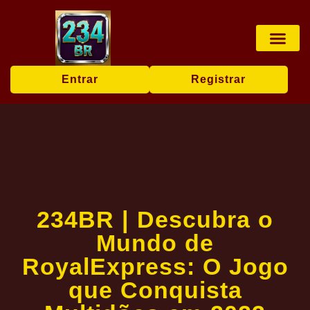
Caça-níque
Bacará online
Jogos de cartas
Eventos exc
Reportagens da M
Entrar
Registrar
234BR | Descubra o
Mundo de
RoyalExpress: O Jogo
que Conquista