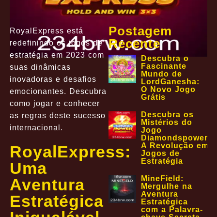
Postagem
RoyalExpress está
Recente
redefinindo os jogos de
estratégia em 2023 com
Descubra o
Fascinante
suas dinâmicas
Mundo de
inovadoras e desafios
LordGanesha:
O Novo Jogo
emocionantes. Descubra
Grátis
como jogar e conhecer
Descubra os
as regras deste sucesso
Mistérios do
internacional.
Jogo
Diamondspower:
A Revolução em
RoyalExpress:
Jogos de
Estratégia
Uma
MineField:
Aventura
Mergulhe na
Aventura
Estratégica
Estratégica
com a Palavra-