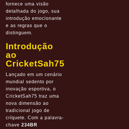
fornece uma visão
detalhada do jogo, sua
introdução emocionante
e as regras que o
distinguem.
Introdução
ao
CricketSah75
Lançado em um cenário
mundial sedento por
inovação esportiva, o
CricketSah75 traz uma
nova dimensão ao
tradicional jogo de
críquete. Com a palavra-
chave
234BR