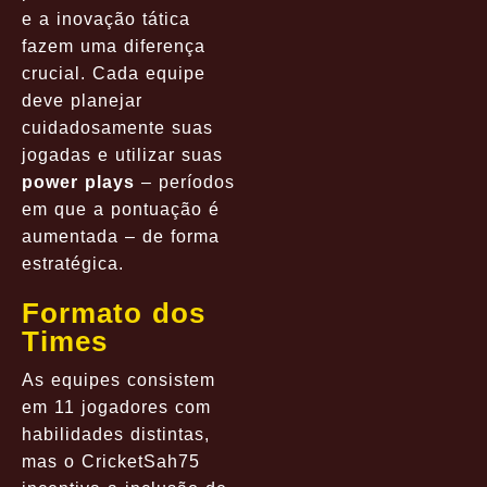
e a inovação tática
fazem uma diferença
crucial. Cada equipe
deve planejar
cuidadosamente suas
jogadas e utilizar suas
power plays
– períodos
em que a pontuação é
aumentada – de forma
estratégica.
Formato dos
Times
As equipes consistem
em 11 jogadores com
habilidades distintas,
mas o CricketSah75