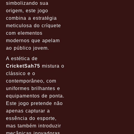
simbolizando sua
origem, este jogo
combina a estratégia
meticulosa do críquete
com elementos
modernos que apelam
ao público jovem.
A estética de
CricketSah75
mistura o
clássico e o
contemporâneo, com
uniformes brilhantes e
equipamentos de ponta.
Este jogo pretende não
apenas capturar a
essência do esporte,
mas também introduzir
mecânicas inovadoras