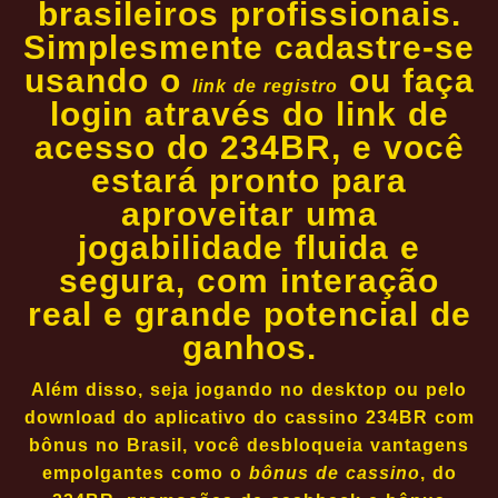
brasileiros profissionais.
Simplesmente cadastre-se
usando o
ou faça
link de registro
login através do link de
acesso do 234BR, e você
estará pronto para
aproveitar uma
jogabilidade fluida e
segura, com interação
real e grande potencial de
ganhos.
Além disso, seja jogando no desktop ou pelo
download do aplicativo do cassino 234BR com
bônus no Brasil, você desbloqueia vantagens
empolgantes como o
bônus de cassino
, do