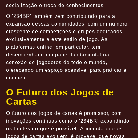
socialização e troca de conhecimentos.
O '234BR' também vem contribuindo para a
expansão dessas comunidades, com um número
crescente de competições e grupos dedicados
exclusivamente a este estilo de jogo. As
plataformas online, em particular, têm
desempenhado um papel fundamental na
conexão de jogadores de todo o mundo,
oferecendo um espaço acessível para praticar e
competir.
O Futuro dos Jogos de
Cartas
O futuro dos jogos de cartas é promissor, com
inovações contínuas como o '234BR' expandindo
os limites do que é possível. À medida que os
jogos de cartas evoluem, é provável que novas