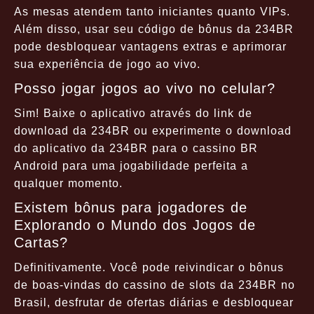
As mesas atendem tanto iniciantes quanto VIPs.
Além disso, usar seu código de bônus da 234BR
pode desbloquear vantagens extras e aprimorar
sua experiência de jogo ao vivo.
Posso jogar jogos ao vivo no celular?
Sim! Baixe o aplicativo através do link de
download da 234BR ou experimente o download
do aplicativo da 234BR para o cassino BR
Android para uma jogabilidade perfeita a
qualquer momento.
Existem bônus para jogadores de
Explorando o Mundo dos Jogos de
Cartas?
Definitivamente. Você pode reivindicar o bônus
de boas-vindas do cassino de slots da 234BR no
Brasil, desfrutar de ofertas diárias e desbloquear