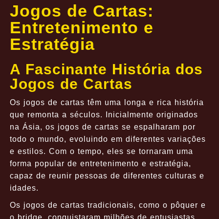
Jogos de Cartas:
Entretenimento e
Estratégia
A Fascinante História dos
Jogos de Cartas
Os jogos de cartas têm uma longa e rica história
que remonta a séculos. Inicialmente originados
na Ásia, os jogos de cartas se espalharam por
todo o mundo, evoluindo em diferentes variações
e estilos. Com o tempo, eles se tornaram uma
forma popular de entretenimento e estratégia,
capaz de reunir pessoas de diferentes culturas e
idades.
Os jogos de cartas tradicionais, como o pôquer e
o bridge, conquistaram milhões de entusiastas.