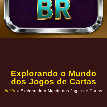
Explorando o Mundo
dos Jogos de Cartas
Início
»
Explorando o Mundo dos Jogos de Cartas